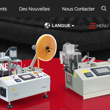
ents
Des Nouvelles
Nous Contacter
LANGUE
MENU
INE