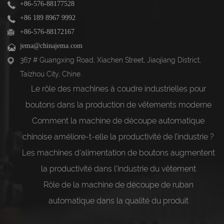
+86-576-88177528
+86 189 8967 9992
+86-576-88172167
jema@chinajema.com
367 # Guangxing Road, Xiachen Street, Jiaojiang District,
Taizhou City, Chine.
Le rôle des machines à coudre industrielles pour
boutons dans la production de vêtements moderne
Comment la machine de découpe automatique
chinoise améliore-t-elle la productivité de l’industrie ?
Les machines d'alimentation de boutons augmentent
la productivité dans l'industrie du vêtement
Rôle de la machine de découpe de ruban
automatique dans la qualité du produit