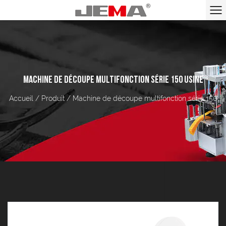
MACHINE DE DÉCOUPE MULTIFONCTION SÉRIE 150 USINE
Accueil
/
Produit
/
Machine de découpe multifonction série 150