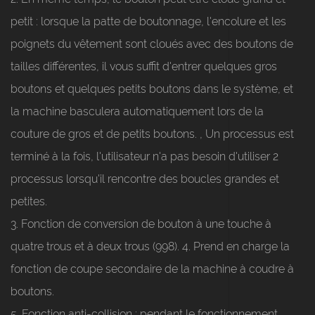
petit : lorsque la patte de boutonnage, l'encolure et les
poignets du vêtement sont cloués avec des boutons de
tailles différentes, il vous suffit d'entrer quelques gros
boutons et quelques petits boutons dans le système, et
la machine basculera automatiquement lors de la
couture de gros et de petits boutons. , Un processus est
terminé à la fois, l'utilisateur n'a pas besoin d'utiliser 2
processus lorsqu'il rencontre des boucles grandes et
petites.
3. Fonction de conversion de bouton à une touche à
quatre trous et à deux trous (998). 4. Prend en charge la
fonction de coupe secondaire de la machine à coudre à
boutons.
5. Fonction anti-collision : pendant le fonctionnement,