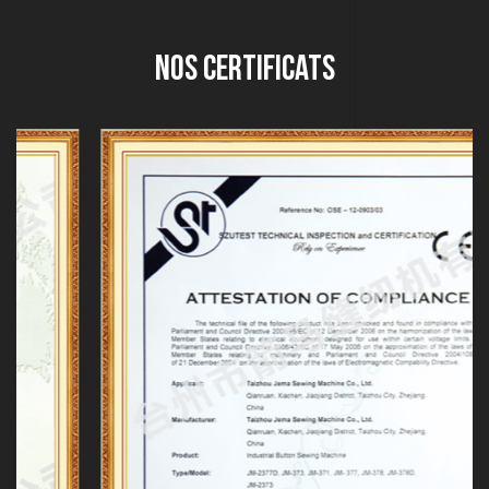
Nos Certificats