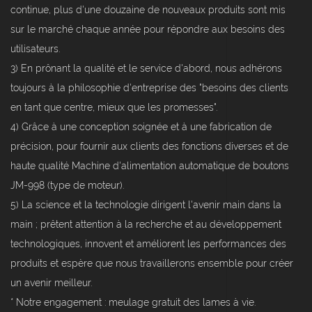
continue, plus d'une douzaine de nouveaux produits sont mis
sur le marché chaque année pour répondre aux besoins des
utilisateurs.
3) En prônant la qualité et le service d'abord, nous adhérons
toujours à la philosophie d'entreprise des "besoins des clients
en tant que centre, mieux que les promesses".
4) Grâce à une conception soignée et à une fabrication de
précision, pour fournir aux clients des fonctions diverses et de
haute qualité Machine d'alimentation automatique de boutons
JM-998 (type de moteur).
5) La science et la technologie dirigent l'avenir main dans la
main ; prêtent attention à la recherche et au développement
technologiques, innovent et améliorent les performances des
produits et espère que nous travaillerons ensemble pour créer
un avenir meilleur.
* Notre engagement : meulage gratuit des lames à vie.