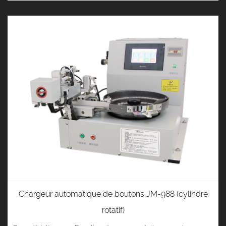
Chargeur automatique de boutons JM-988 (cylindre
rotatif)