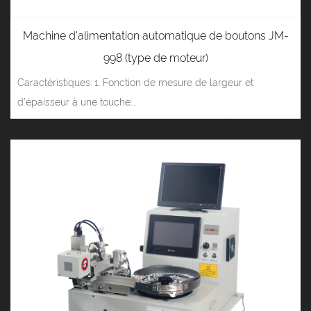
Machine d'alimentation automatique de boutons JM-
998 (type de moteur)
Caractéristiques: 1. Fonction de mesure de largeur et
d'épaisseur à une touche:...