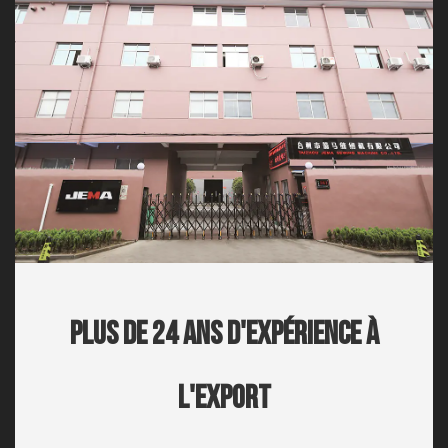
Plus De 24 Ans D'expérience À
L'export