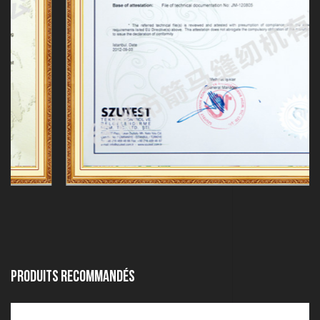
produits recommandés