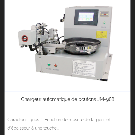
Chargeur automatique de boutons JM-988
Caractéristiques: 1. Fonction de mesure de largeur et
d'épaisseur à une touche:...