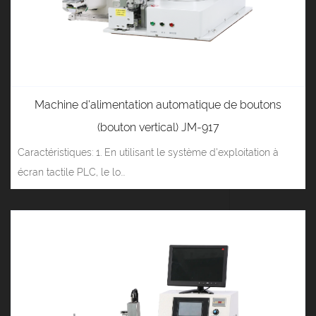
Machine d'alimentation automatique de boutons
(bouton vertical) JM-917
Caractéristiques: 1. En utilisant le système d'exploitation à
écran tactile PLC, le lo...