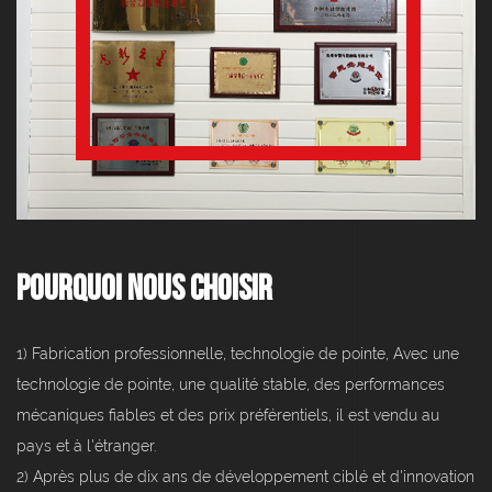
Pourquoi nous choisir
1) Fabrication professionnelle, technologie de pointe, Avec une
technologie de pointe, une qualité stable, des performances
mécaniques fiables et des prix préférentiels, il est vendu au
pays et à l'étranger.
2) Après plus de dix ans de développement ciblé et d'innovation