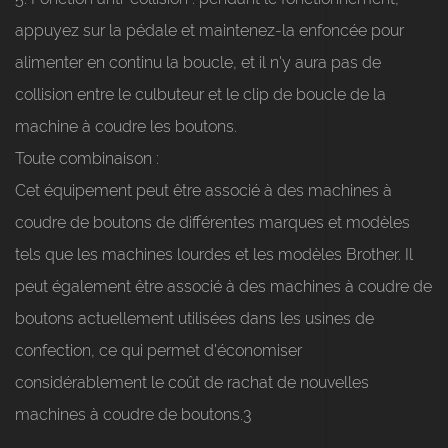
appuyez sur la pédale et maintenez-la enfoncée pour
alimenter en continu la boucle, et il n'y aura pas de
collision entre le culbuteur et le clip de boucle de la
machine à coudre les boutons.
Toute combinaison :
Cet équipement peut être associé à des machines à
coudre de boutons de différentes marques et modèles
tels que les machines lourdes et les modèles Brother. Il
peut également être associé à des machines à coudre de
boutons actuellement utilisées dans les usines de
confection, ce qui permet d'économiser
considérablement le coût de rachat de nouvelles
machines à coudre de boutons.3