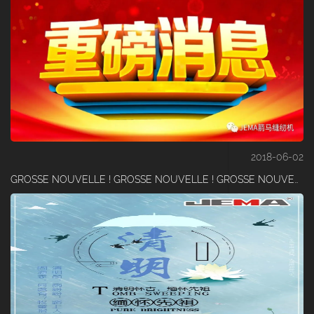
2018-06-02
GROSSE NOUVELLE ! GROSSE NOUVELLE ! GROSSE NOUVELLE ! DIRE LA CHOSE IMPORTANTE TROIS FOIS