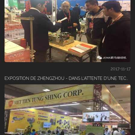
2017-11-17
EXPOSITION DE ZHENGZHOU - DANS L'ATTENTE D'UNE TECHNOLOGIE HAUT DE GAMME